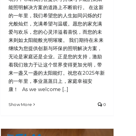
能照明解决方案的道路上不断前行。 在这新
的一年里，我们希望您的人生如同闪烁的灯
光般灿烂，充满希望与温暖。愿您的家充满
爱与欢乐，您的心灵洋溢着喜悦，而您的未
来则如太阳能般光明璀璨。 我们期待在未来
继续为您提供创新与环保的照明解决方案，
无论是家庭还是企业。正是您的支持，激励
着我们致力于让这个世界变得更加光明，带
来一盏又一盏的太阳能灯。祝您在2025年新
的一年里，事业蒸蒸日上，家庭幸福安
康！ As we welcome [...]
Show More
0