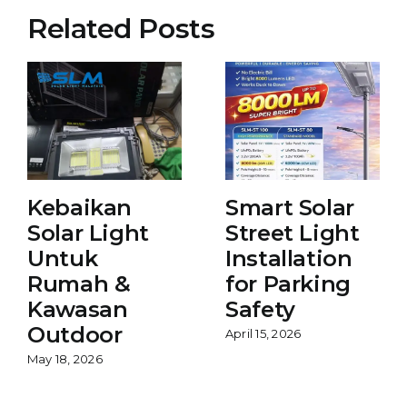
Related Posts
Kebaikan
Smart Solar
Solar Light
Street Light
Untuk
Installation
Rumah &
for Parking
Kawasan
Safety
Outdoor
April 15, 2026
May 18, 2026