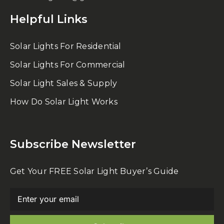
Helpful Links
Solar Lights For Residential
Solar Lights For Commercial
Solar Light Sales & Supply
How Do Solar Light Works
Subscribe Newsletter
Get Your FREE Solar Light Buyer’s Guide