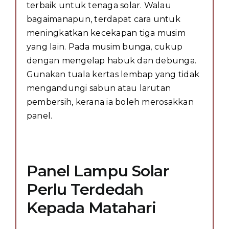
terbaik untuk tenaga solar. Walau
bagaimanapun, terdapat cara untuk
meningkatkan kecekapan tiga musim
yang lain. Pada musim bunga, cukup
dengan mengelap habuk dan debunga.
Gunakan tuala kertas lembap yang tidak
mengandungi sabun atau larutan
pembersih, kerana ia boleh merosakkan
panel.
Panel Lampu Solar
Perlu Terdedah
Kepada Matahari