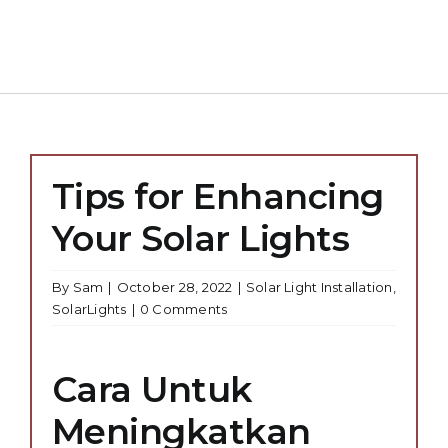
Tips for Enhancing
Your Solar Lights
By
Sam
|
October 28, 2022
|
Solar Light Installation
,
SolarLights
|
0 Comments
Cara Untuk
Meningkatkan