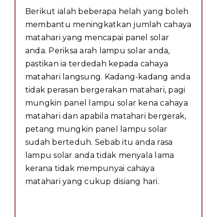
Berikut ialah beberapa helah yang boleh
membantu meningkatkan jumlah cahaya
matahari yang mencapai panel solar
anda. Periksa arah lampu solar anda,
pastikan ia terdedah kepada cahaya
matahari langsung. Kadang-kadang anda
tidak perasan bergerakan matahari, pagi
mungkin panel lampu solar kena cahaya
matahari dan apabila matahari bergerak,
petang mungkin panel lampu solar
sudah berteduh. Sebab itu anda rasa
lampu solar anda tidak menyala lama
kerana tidak mempunyai cahaya
matahari yang cukup disiang hari.