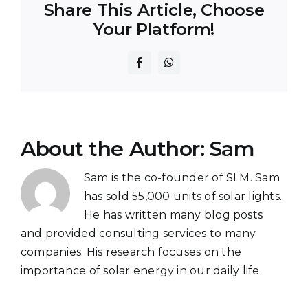
Share This Article, Choose
Your Platform!
Facebook
WhatsApp
About the Author:
Sam
Sam is the co-founder of SLM. Sam
has sold 55,000 units of solar lights.
He has written many blog posts
and provided consulting services to many
companies. His research focuses on the
importance of solar energy in our daily life.