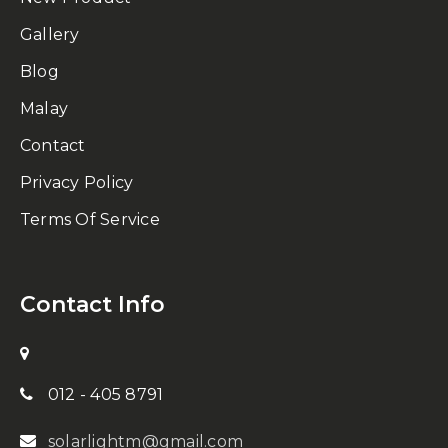
Gallery
Blog
Malay
Contact
Privacy Policy
Terms Of Service
Contact Info
012 - 405 8791
solarlightm@gmail.com