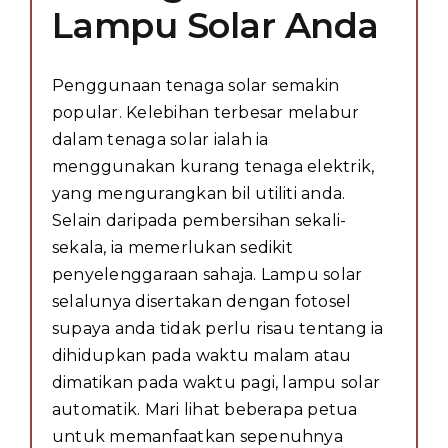
Lampu Solar Anda
Penggunaan tenaga solar semakin
popular. Kelebihan terbesar melabur
dalam tenaga solar ialah ia
menggunakan kurang tenaga elektrik,
yang mengurangkan bil utiliti anda.
Selain daripada pembersihan sekali-
sekala, ia memerlukan sedikit
penyelenggaraan sahaja. Lampu solar
selalunya disertakan dengan fotosel
supaya anda tidak perlu risau tentang ia
dihidupkan pada waktu malam atau
dimatikan pada waktu pagi, lampu solar
automatik. Mari lihat beberapa petua
untuk memanfaatkan sepenuhnya