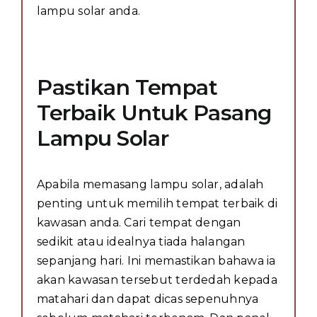
lampu solar anda.
Pastikan Tempat
Terbaik Untuk Pasang
Lampu Solar
Apabila memasang lampu solar, adalah
penting untuk memilih tempat terbaik di
kawasan anda. Cari tempat dengan
sedikit atau idealnya tiada halangan
sepanjang hari. Ini memastikan bahawa ia
akan kawasan tersebut terdedah kepada
matahari dan dapat dicas sepenuhnya