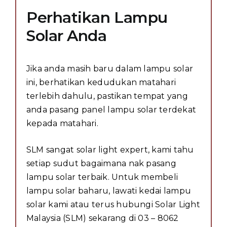
Perhatikan Lampu
Solar Anda
Jika anda masih baru dalam lampu solar
ini, berhatikan kedudukan matahari
terlebih dahulu, pastikan tempat yang
anda pasang panel lampu solar terdekat
kepada matahari.
SLM sangat solar light expert, kami tahu
setiap sudut bagaimana nak pasang
lampu solar terbaik. Untuk membeli
lampu solar baharu, lawati kedai lampu
solar kami atau terus hubungi Solar Light
Malaysia (SLM) sekarang di 03 – 8062