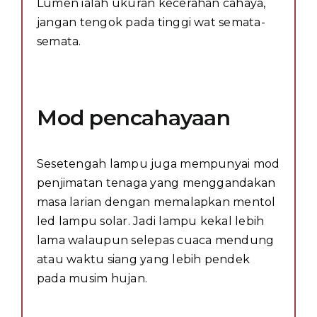
Lumen ialah ukuran kecerahan cahaya,
jangan tengok pada tinggi wat semata-
semata.
Mod pencahayaan
Sesetengah lampu juga mempunyai mod
penjimatan tenaga yang menggandakan
masa larian dengan memalapkan mentol
led lampu solar. Jadi lampu kekal lebih
lama walaupun selepas cuaca mendung
atau waktu siang yang lebih pendek
pada musim hujan.