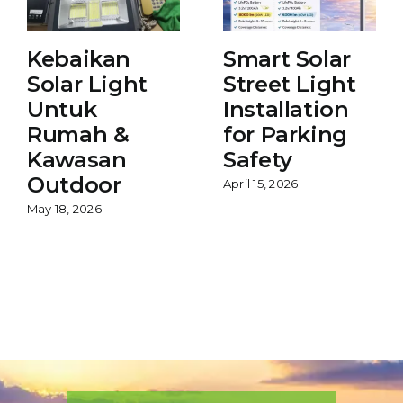
Kebaikan
Smart Solar
Solar Light
Street Light
Untuk
Installation
Rumah &
for Parking
Kawasan
Safety
Outdoor
April 15, 2026
May 18, 2026