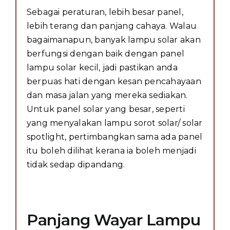
Sebagai peraturan, lebih besar panel,
lebih terang dan panjang cahaya. Walau
bagaimanapun, banyak lampu solar akan
berfungsi dengan baik dengan panel
lampu solar kecil, jadi pastikan anda
berpuas hati dengan kesan pencahayaan
dan masa jalan yang mereka sediakan.
Untuk panel solar yang besar, seperti
yang menyalakan lampu sorot solar/ solar
spotlight, pertimbangkan sama ada panel
itu boleh dilihat kerana ia boleh menjadi
tidak sedap dipandang.
Panjang Wayar Lampu