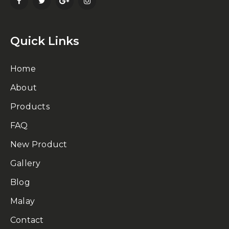
Quick Links
Home
About
Products
FAQ
New Product
Gallery
Blog
Malay
Contact