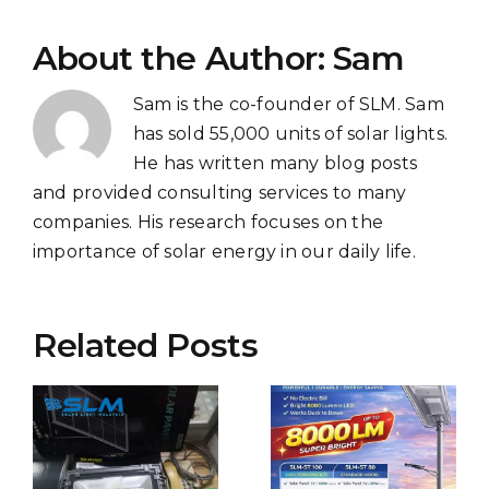
About the Author:
Sam
Sam is the co-founder of SLM. Sam
has sold 55,000 units of solar lights.
He has written many blog posts
and provided consulting services to many
companies. His research focuses on the
importance of solar energy in our daily life.
Related Posts