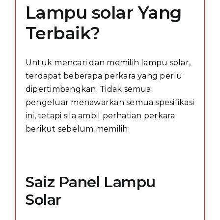
Lampu solar Yang
Terbaik?
Untuk mencari dan memilih lampu solar,
terdapat beberapa perkara yang perlu
dipertimbangkan. Tidak semua
pengeluar menawarkan semua spesifikasi
ini, tetapi sila ambil perhatian perkara
berikut sebelum memilih:
Saiz Panel Lampu
Solar