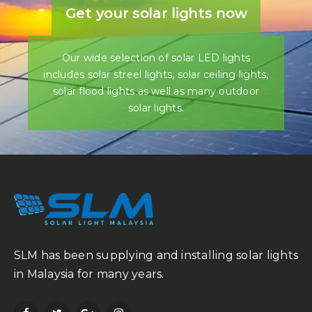
Get your solar lights now
Our wide selection of solar LED lights
includes solar streel lights, solar ceiling lights,
solar flood lights as well as many outdoor
solar lights.
SLM has been supplying and installing solar lights
in Malaysia for many years.