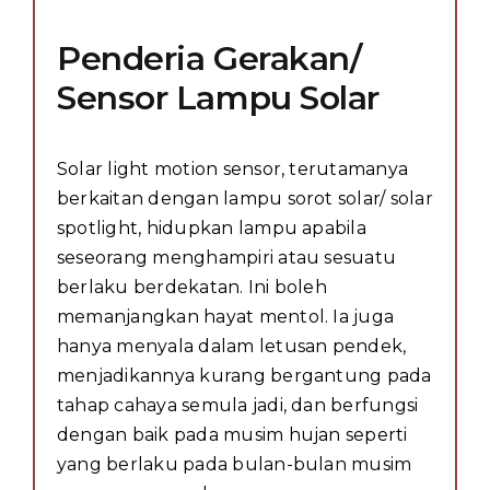
Penderia Gerakan/
Sensor Lampu Solar
Solar light motion sensor, terutamanya
berkaitan dengan lampu sorot solar/ solar
spotlight, hidupkan lampu apabila
seseorang menghampiri atau sesuatu
berlaku berdekatan. Ini boleh
memanjangkan hayat mentol. Ia juga
hanya menyala dalam letusan pendek,
menjadikannya kurang bergantung pada
tahap cahaya semula jadi, dan berfungsi
dengan baik pada musim hujan seperti
yang berlaku pada bulan-bulan musim