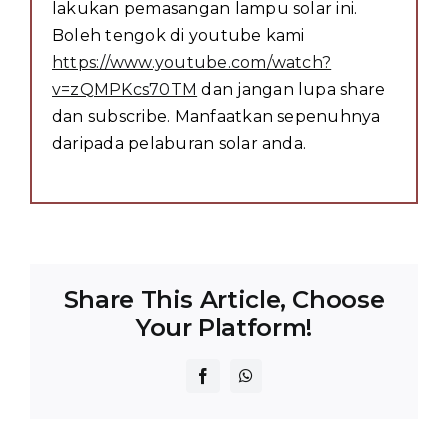
lakukan pemasangan lampu solar ini.
Boleh tengok di youtube kami
https://www.youtube.com/watch?
v=zQMPKcs70TM
dan jangan lupa share
dan subscribe. Manfaatkan sepenuhnya
daripada pelaburan solar anda.
Share This Article, Choose
Your Platform!
Facebook
WhatsApp