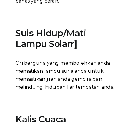
panas yang cerah.
Suis Hidup/Mati
Lampu Solarr]
Ciri berguna yang membolehkan anda
mematikan lampu suria anda untuk
memastikan jiran anda gembira dan
melindungi hidupan liar tempatan anda.
Kalis Cuaca