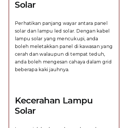
Solar
Perhatikan panjang wayar antara panel
solar dan lampu led solar. Dengan kabel
lampu solar yang mencukupi, anda
boleh meletakkan panel di kawasan yang
cerah dan walaupun di tempat teduh,
anda boleh mengesan cahaya dalam grid
beberapa kaki jauhnya.
Kecerahan Lampu
Solar