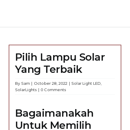
Pilih Lampu Solar
Yang Terbaik
By
Sam
|
October 28, 2022
|
Solar Light LED
,
SolarLights
|
0 Comments
Bagaimanakah
Untuk Memilih