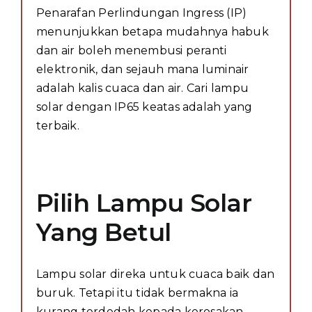
Penarafan Perlindungan Ingress (IP)
menunjukkan betapa mudahnya habuk
dan air boleh menembusi peranti
elektronik, dan sejauh mana luminair
adalah kalis cuaca dan air. Cari lampu
solar dengan IP65 keatas adalah yang
terbaik.
Pilih Lampu Solar
Yang Betul
Lampu solar direka untuk cuaca baik dan
buruk. Tetapi itu tidak bermakna ia
kurang terdedah kepada kerosakan.