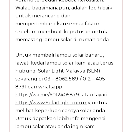
Walau bagaimanapun, adalah lebih baik
untuk merancang dan
mempertimbangkan semua faktor
sebelum membuat keputusan untuk
memasang lampu solar di rumah anda.
Untuk membeli lampu solar baharu,
lawati kedai lampu solar kami atau terus
hubungi Solar Light Malaysia (SLM)
sekarang di 03 – 8062 5891/ 012 – 405
8791 dan whatsapp
https://wa.me/60124058791
atau layari
https://www.SolarLight.com.my
untuk
melihat keperluan cahaya solar anda.
Untuk dapatkan lebih info mengenai
lampu solar atau anda ingin kami