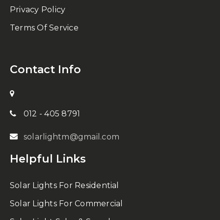
Privacy Policy
Terms Of Service
Contact Info
012 - 405 8791
solarlightm@gmail.com
Helpful Links
Solar Lights For Residential
Solar Lights For Commercial