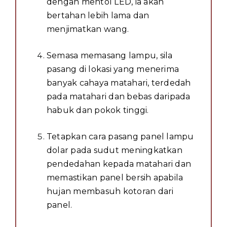
dengan mentol LED, ia akan
bertahan lebih lama dan
menjimatkan wang.
Semasa memasang lampu, sila
pasang di lokasi yang menerima
banyak cahaya matahari, terdedah
pada matahari dan bebas daripada
habuk dan pokok tinggi.
Tetapkan cara pasang panel lampu
dolar pada sudut meningkatkan
pendedahan kepada matahari dan
memastikan panel bersih apabila
hujan membasuh kotoran dari
panel.