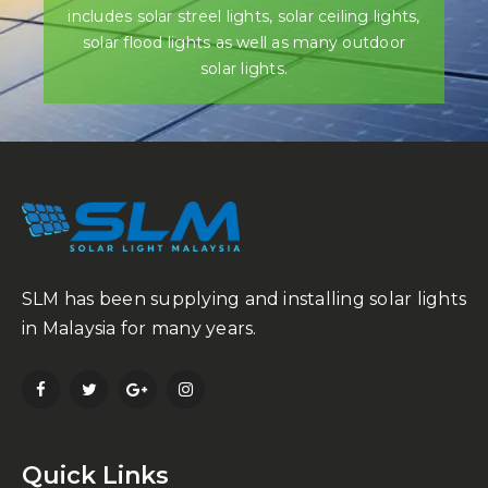
includes solar streel lights, solar ceiling lights,
solar flood lights as well as many outdoor
solar lights.
SLM has been supplying and installing solar lights
in Malaysia for many years.
Quick Links