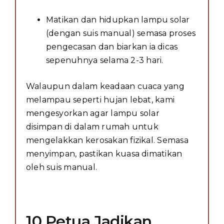
Matikan dan hidupkan lampu solar
(dengan suis manual) semasa proses
pengecasan dan biarkan ia dicas
sepenuhnya selama 2-3 hari.
Walaupun dalam keadaan cuaca yang
melampau seperti hujan lebat, kami
mengesyorkan agar lampu solar
disimpan di dalam rumah untuk
mengelakkan kerosakan fizikal. Semasa
menyimpan, pastikan kuasa dimatikan
oleh suis manual.
10 Petua Jadikan