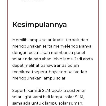
Kesimpulannya
Memilih lampu solar kualiti terbaik dan
menggunakan serta menyelenggaranya
dengan betul akan membantu panel
solar anda bertahan lebih lama. Jadi anda
dapat melihat bahawa anda boleh
menikmati sepenuhnya semua faedah
menggunakan lampu solar.
Seperti kami di SLM, apabila customer
solar light kami beli lampu solar SLM,
sama ada untuk lampu solar rumah,