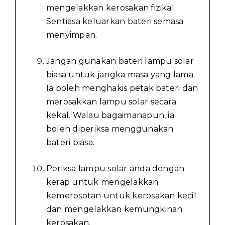
mengelakkan kerosakan fizikal.
Sentiasa keluarkan bateri semasa
menyimpan.
Jangan gunakan bateri lampu solar
biasa untuk jangka masa yang lama.
Ia boleh menghakis petak bateri dan
merosakkan lampu solar secara
kekal. Walau bagaimanapun, ia
boleh diperiksa menggunakan
bateri biasa.
Periksa lampu solar anda dengan
kerap untuk mengelakkan
kemerosotan untuk kerosakan kecil
dan mengelakkan kemungkinan
kerosakan.