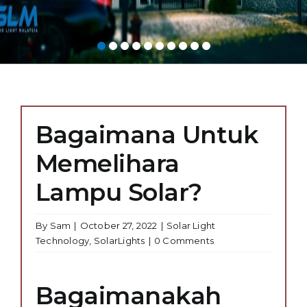
Bagaimana Untuk
Memelihara
Lampu Solar?
By
Sam
|
October 27, 2022
|
Solar Light
Technology
,
SolarLights
|
0 Comments
Bagaimanakah