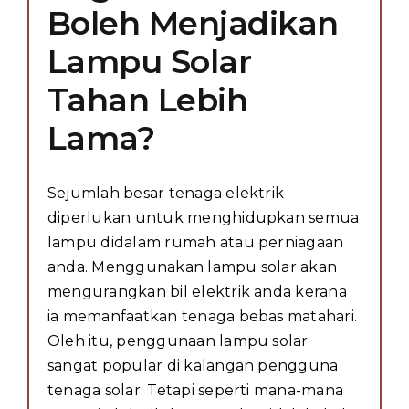
Boleh Menjadikan
Lampu Solar
Tahan Lebih
Lama?
Sejumlah besar tenaga elektrik
diperlukan untuk menghidupkan semua
lampu didalam rumah atau perniagaan
anda. Menggunakan lampu solar akan
mengurangkan bil elektrik anda kerana
ia memanfaatkan tenaga bebas matahari.
Oleh itu, penggunaan lampu solar
sangat popular di kalangan pengguna
tenaga solar. Tetapi seperti mana-mana