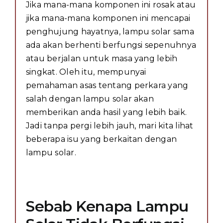
Jika mana-mana komponen ini rosak atau
jika mana-mana komponen ini mencapai
penghujung hayatnya, lampu solar sama
ada akan berhenti berfungsi sepenuhnya
atau berjalan untuk masa yang lebih
singkat. Oleh itu, mempunyai
pemahaman asas tentang perkara yang
salah dengan lampu solar akan
memberikan anda hasil yang lebih baik.
Jadi tanpa pergi lebih jauh, mari kita lihat
beberapa isu yang berkaitan dengan
lampu solar.
Sebab Kenapa Lampu