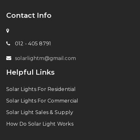
Contact Info
012 - 405 8791
solarlightm@gmail.com
Helpful Links
Solar Lights For Residential
Solar Lights For Commercial
Solar Light Sales & Supply
How Do Solar Light Works