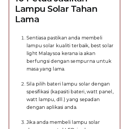
Lampu Solar Tahan
Lama
Sentiasa pastikan anda membeli
lampu solar kualiti terbaik, best solar
light Malaysoa kerana ia akan
berfungsi dengan sempurna untuk
masa yang lama.
Sila pilih bateri lampu solar dengan
spesifikasi (kapasiti bateri, watt panel,
watt lampu, dll.) yang sepadan
dengan aplikasi anda.
Jika anda membeli lampu solar