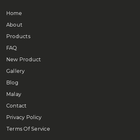
Home
About
Products
FAQ
New Product
Gallery
Blog
Malay
Contact
Privacy Policy
Terms Of Service