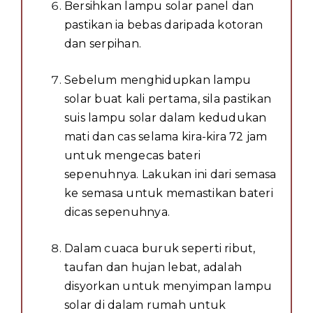
Bersihkan lampu solar panel dan
pastikan ia bebas daripada kotoran
dan serpihan.
Sebelum menghidupkan lampu
solar buat kali pertama, sila pastikan
suis lampu solar dalam kedudukan
mati dan cas selama kira-kira 72 jam
untuk mengecas bateri
sepenuhnya. Lakukan ini dari semasa
ke semasa untuk memastikan bateri
dicas sepenuhnya.
Dalam cuaca buruk seperti ribut,
taufan dan hujan lebat, adalah
disyorkan untuk menyimpan lampu
solar di dalam rumah untuk