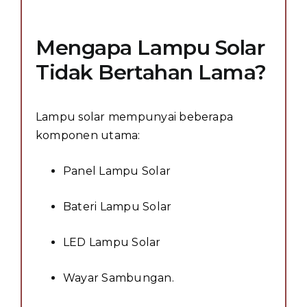
Mengapa Lampu Solar
Tidak Bertahan Lama?
Lampu solar mempunyai beberapa
komponen utama:
Panel Lampu Solar
Bateri Lampu Solar
LED Lampu Solar
Wayar Sambungan.