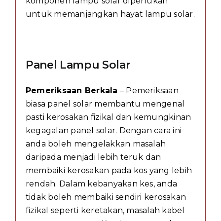
komponen lampu solar diperlukan
untuk memanjangkan hayat lampu solar.
Panel Lampu Solar
Pemeriksaan Berkala
– Pemeriksaan
biasa panel solar membantu mengenal
pasti kerosakan fizikal dan kemungkinan
kegagalan panel solar. Dengan cara ini
anda boleh mengelakkan masalah
daripada menjadi lebih teruk dan
membaiki kerosakan pada kos yang lebih
rendah. Dalam kebanyakan kes, anda
tidak boleh membaiki sendiri kerosakan
fizikal seperti keretakan, masalah kabel