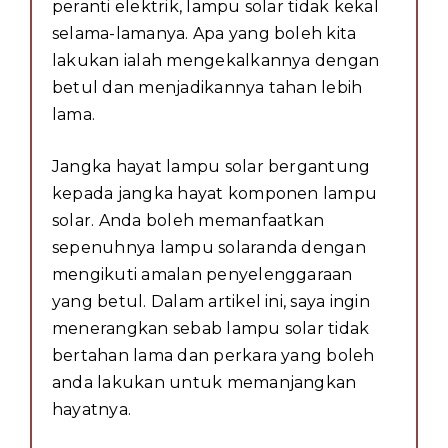
peranti elektrik, lampu solar tidak kekal
selama-lamanya. Apa yang boleh kita
lakukan ialah mengekalkannya dengan
betul dan menjadikannya tahan lebih
lama.
Jangka hayat lampu solar bergantung
kepada jangka hayat komponen lampu
solar. Anda boleh memanfaatkan
sepenuhnya lampu solaranda dengan
mengikuti amalan penyelenggaraan
yang betul. Dalam artikel ini, saya ingin
menerangkan sebab lampu solar tidak
bertahan lama dan perkara yang boleh
anda lakukan untuk memanjangkan
hayatnya.