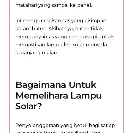
matahari yang sampai ke panel.
Ini mengurangkan cas yang disimpan
dalam bateri. Akibatnya, bateri tidak
mempunyai cas yang mencukupi untuk
memastikan lampu led solar menyala
sepanjang malam.
Bagaimana Untuk
Memelihara Lampu
Solar?
Penyelenggaraan yang betul bagi setiap