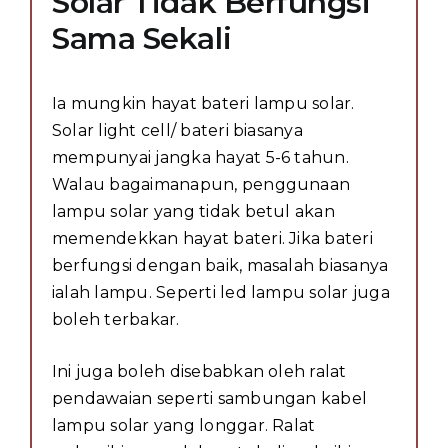
Solar Tidak Berfungsi
Sama Sekali
Ia mungkin hayat bateri lampu solar.
Solar light cell/ bateri biasanya
mempunyai jangka hayat 5-6 tahun.
Walau bagaimanapun, penggunaan
lampu solar yang tidak betul akan
memendekkan hayat bateri. Jika bateri
berfungsi dengan baik, masalah biasanya
ialah lampu. Seperti led lampu solar juga
boleh terbakar.
Ini juga boleh disebabkan oleh ralat
pendawaian seperti sambungan kabel
lampu solar yang longgar. Ralat