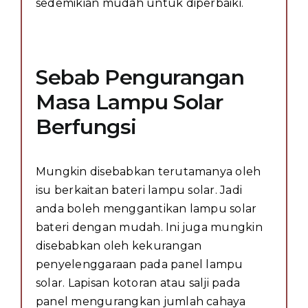
sedemikian mudah untuk diperbaiki.
Sebab Pengurangan
Masa Lampu Solar
Berfungsi
Mungkin disebabkan terutamanya oleh
isu berkaitan bateri lampu solar. Jadi
anda boleh menggantikan lampu solar
bateri dengan mudah. Ini juga mungkin
disebabkan oleh kekurangan
penyelenggaraan pada panel lampu
solar. Lapisan kotoran atau salji pada
panel mengurangkan jumlah cahaya