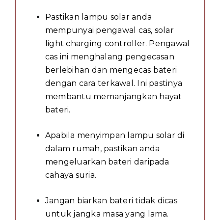
Pastikan lampu solar anda
mempunyai pengawal cas, solar
light charging controller. Pengawal
cas ini menghalang pengecasan
berlebihan dan mengecas bateri
dengan cara terkawal. Ini pastinya
membantu memanjangkan hayat
bateri.
Apabila menyimpan lampu solar di
dalam rumah, pastikan anda
mengeluarkan bateri daripada
cahaya suria.
Jangan biarkan bateri tidak dicas
untuk jangka masa yang lama.