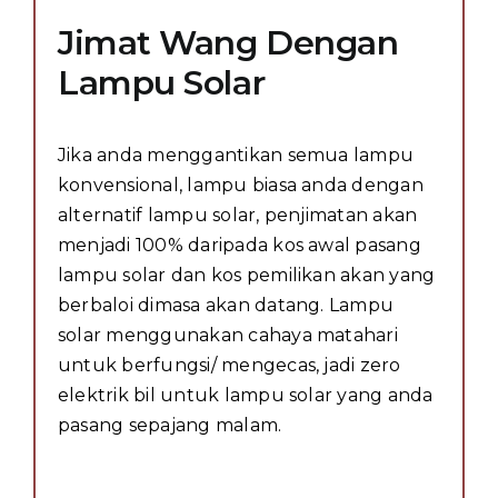
Jimat Wang Dengan
Lampu Solar
Jika anda menggantikan semua lampu
konvensional, lampu biasa anda dengan
alternatif lampu solar, penjimatan akan
menjadi 100% daripada kos awal pasang
lampu solar dan kos pemilikan akan yang
berbaloi dimasa akan datang. Lampu
solar menggunakan cahaya matahari
untuk berfungsi/ mengecas, jadi zero
elektrik bil untuk lampu solar yang anda
pasang sepajang malam.