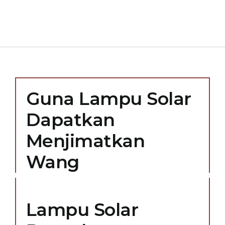
Guna Lampu Solar
Dapatkan
Menjimatkan
Wang
Lampu Solar