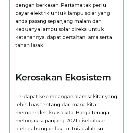
dengan berkesan. Pertama tak perlu
bayar elektrik untuk lampu solar yang
anda pasang sepanjang malam dan
keduanya lampu solar direka untuk
ketahannya, dapat bertahan lama serta
tahan lasak.
Kerosakan Ekosistem
Terdapat kebimbangan alam sekitar yang
lebih luas tentang dari mana kita
memperoleh kuasa kita. Harga tenaga
melonjak sepanjang 2021 disebabkan
oleh gabungan faktor. Ini adalah isu