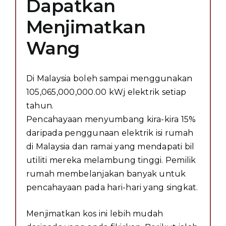
Dapatkan
Menjimatkan
Wang
Di Malaysia boleh sampai menggunakan
105,065,000,000.00 kWj elektrik setiap
tahun.
Pencahayaan menyumbang kira-kira 15%
daripada penggunaan elektrik isi rumah
di Malaysia dan ramai yang mendapati bil
utiliti mereka melambung tinggi. Pemilik
rumah membelanjakan banyak untuk
pencahayaan pada hari-hari yang singkat.
Menjimatkan kos ini lebih mudah