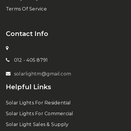
Terms Of Service
Contact Info
012 - 405 8791
solarlightm@gmail.com
Helpful Links
Solar Lights For Residential
Solar Lights For Commercial
Solar Light Sales & Supply