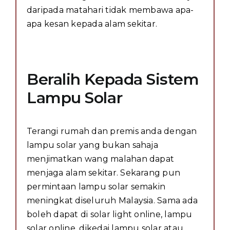
daripada matahari tidak membawa apa-
apa kesan kepada alam sekitar.
Beralih Kepada Sistem
Lampu Solar
Terangi rumah dan premis anda dengan
lampu solar yang bukan sahaja
menjimatkan wang malahan dapat
menjaga alam sekitar. Sekarang pun
permintaan lampu solar semakin
meningkat diseluruh Malaysia. Sama ada
boleh dapat di solar light online, lampu
solar online, dikedai lampu solar atau