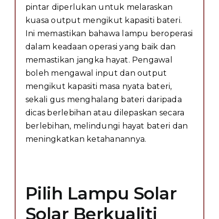
pintar diperlukan untuk melaraskan
kuasa output mengikut kapasiti bateri.
Ini memastikan bahawa lampu beroperasi
dalam keadaan operasi yang baik dan
memastikan jangka hayat. Pengawal
boleh mengawal input dan output
mengikut kapasiti masa nyata bateri,
sekali gus menghalang bateri daripada
dicas berlebihan atau dilepaskan secara
berlebihan, melindungi hayat bateri dan
meningkatkan ketahanannya.
Pilih Lampu Solar
Solar Berkualiti