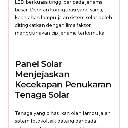
LED berkuasa tinggi daripada jenama
besar. Dengan konfigurasi yang sama,
kecerahan lampu jalan sistem solar boleh
ditingkatkan dengan lima faktor
menggunakan cip jenama terkemuka.
Panel Solar
Menjejaskan
Kecekapan Penukaran
Tenaga Solar
Tenaga yang dihasilkan oleh lampu jalan
sistem fotovoltaik datang daripada