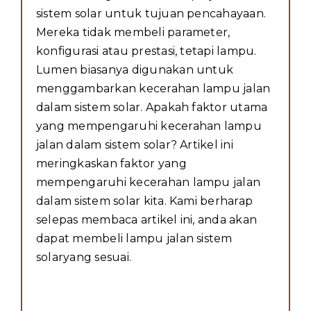
sistem solar untuk tujuan pencahayaan.
Mereka tidak membeli parameter,
konfigurasi atau prestasi, tetapi lampu.
Lumen biasanya digunakan untuk
menggambarkan kecerahan lampu jalan
dalam sistem solar. Apakah faktor utama
yang mempengaruhi kecerahan lampu
jalan dalam sistem solar? Artikel ini
meringkaskan faktor yang
mempengaruhi kecerahan lampu jalan
dalam sistem solar kita. Kami berharap
selepas membaca artikel ini, anda akan
dapat membeli lampu jalan sistem
solaryang sesuai.