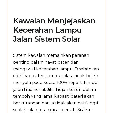
Kawalan Menjejaskan
Kecerahan Lampu
Jalan Sistem Solar
Sistem kawalan memainkan peranan
penting dalam hayat bateri dan
mengawal kecerahan lampu. Disebabkan
oleh had bateri, lampu solara tidak boleh
menyala pada kuasa 100% seperti lampu
jalan tradisional. Jika hujan turun dalam
tempoh yang lama, kapasiti bateri akan
berkurangan dan ia tidak akan berfungsi
seolah-olah telah dicas penuh. Sistem