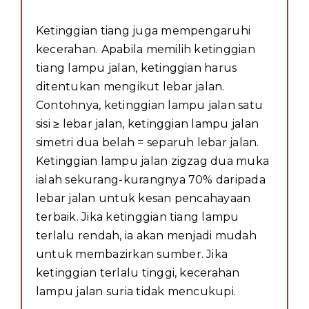
Ketinggian tiang juga mempengaruhi
kecerahan. Apabila memilih ketinggian
tiang lampu jalan, ketinggian harus
ditentukan mengikut lebar jalan.
Contohnya, ketinggian lampu jalan satu
sisi ≥ lebar jalan, ketinggian lampu jalan
simetri dua belah = separuh lebar jalan.
Ketinggian lampu jalan zigzag dua muka
ialah sekurang-kurangnya 70% daripada
lebar jalan untuk kesan pencahayaan
terbaik. Jika ketinggian tiang lampu
terlalu rendah, ia akan menjadi mudah
untuk membazirkan sumber. Jika
ketinggian terlalu tinggi, kecerahan
lampu jalan suria tidak mencukupi.