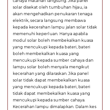
cahaya matahari langsung. Jika panel
solar disekat oleh tumbuhan hijau, ia
akan mengehadkan penukaran tenaga
elektrik, secara langsung membawa
kepada kecerahan lampu jalan solar tidak
memenuhi keperluan. Hanya apabila
modul solar boleh membekalkan kuasa
yang mencukupi kepada bateri, bateri
boleh membekalkan kuasa yang
mencukupi kepada sumber cahaya dan
lampu solar boleh menyala mengikut
kecerahan yang dilaraskan. Jika panel
solar tidak dapat membekalkan kuasa
yang mencukupi kepada bateri, bateri
tidak dapat membekalkan kuasa yang
mencukupi kepada sumber cahaya.
Kecerahan lampu dimalapkan. Dalam kes