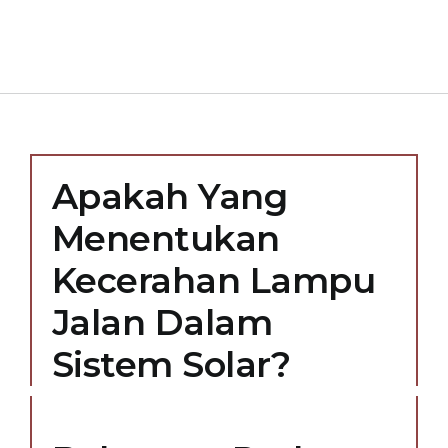
Apakah Yang
Menentukan
Kecerahan Lampu
Jalan Dalam
Sistem Solar?