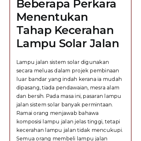
Beberapa Perkara
Menentukan
Tahap Kecerahan
Lampu Solar Jalan
Lampu jalan sistem solar digunakan
secara meluas dalam projek pembinaan
luar bandar yang indah kerana ia mudah
dipasang, tiada pendawaian, mesra alam
dan bersih. Pada masa ini, pasaran lampu
jalan sistem solar banyak permintaan.
Ramai orang menjawab bahawa
komposisi lampu jalan jelas tinggi, tetapi
kecerahan lampu jalan tidak mencukupi.
Semua orang membeli lampu jalan