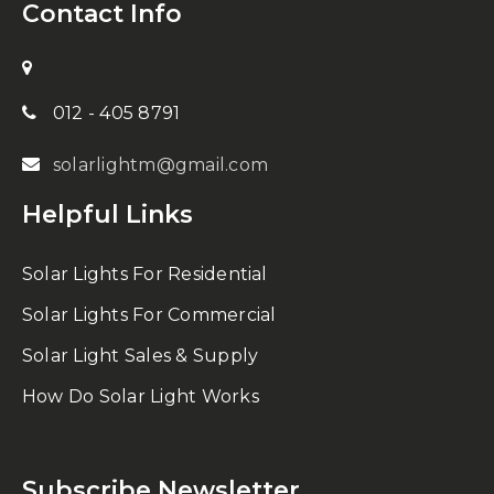
Contact Info
012 - 405 8791
solarlightm@gmail.com
Helpful Links
Solar Lights For Residential
Solar Lights For Commercial
Solar Light Sales & Supply
How Do Solar Light Works
Subscribe Newsletter