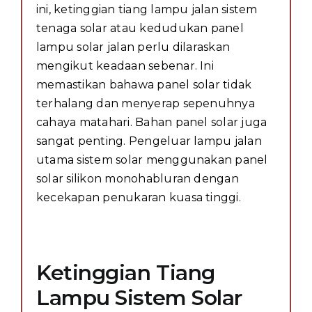
ini, ketinggian tiang lampu jalan sistem
tenaga solar atau kedudukan panel
lampu solar jalan perlu dilaraskan
mengikut keadaan sebenar. Ini
memastikan bahawa panel solar tidak
terhalang dan menyerap sepenuhnya
cahaya matahari. Bahan panel solar juga
sangat penting. Pengeluar lampu jalan
utama sistem solar menggunakan panel
solar silikon monohabluran dengan
kecekapan penukaran kuasa tinggi.
Ketinggian Tiang
Lampu Sistem Solar