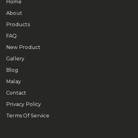
Home
About
Products
FAQ
New Product
Gallery
Blog
Malay
Contact
Privacy Policy
Terms Of Service