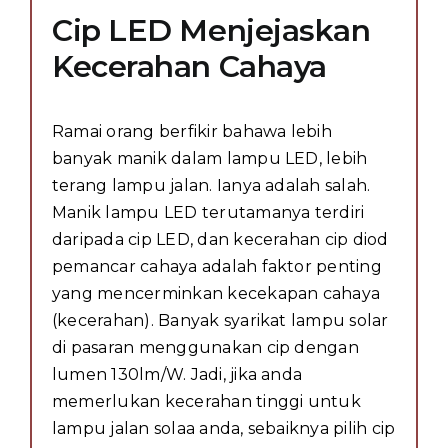
Cip LED Menjejaskan
Kecerahan Cahaya
Ramai orang berfikir bahawa lebih
banyak manik dalam lampu LED, lebih
terang lampu jalan. Ianya adalah salah.
Manik lampu LED terutamanya terdiri
daripada cip LED, dan kecerahan cip diod
pemancar cahaya adalah faktor penting
yang mencerminkan kecekapan cahaya
(kecerahan). Banyak syarikat lampu solar
di pasaran menggunakan cip dengan
lumen 130lm/W. Jadi, jika anda
memerlukan kecerahan tinggi untuk
lampu jalan solaa anda, sebaiknya pilih cip